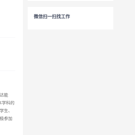
微信扫一扫找工作
达能
本学科的
学生、
极参加