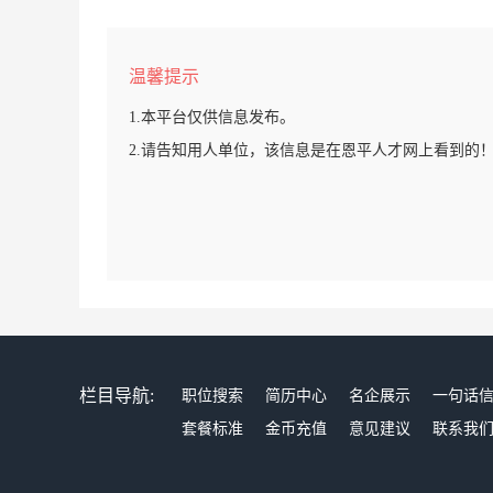
温馨提示
1.本平台仅供信息发布。
2.请告知用人单位，该信息是在恩平人才网上看到的
栏目导航:
职位搜索
简历中心
名企展示
一句话
套餐标准
金币充值
意见建议
联系我