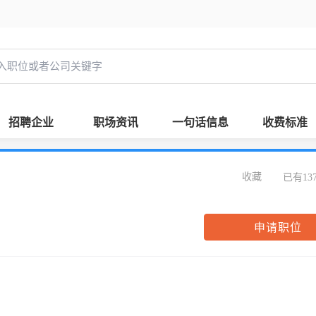
招聘企业
职场资讯
一句话信息
收费标准
收藏
已有13
申请职位