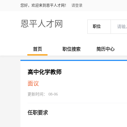
您好，欢迎来到恩平人才网！
请登录
恩平人才网
职位
首页
职位搜索
简历中心
高中化学教师
面议
更新时间： 08-06
任职要求