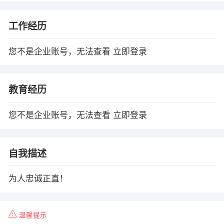
工作经历
您不是企业账号，无法查看
立即登录
教育经历
您不是企业账号，无法查看
立即登录
自我描述
为人忠诚正直！
温馨提示